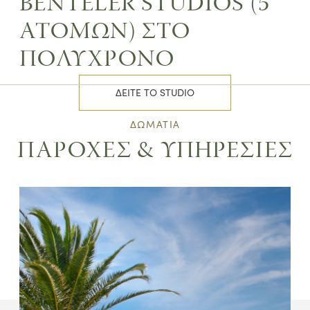
BENTELER STUDIOS (5
ΑΤΟΜΩΝ) ΣΤΟ
ΠΟΛΥΧΡΟΝΟ
ΔΕΙΤE ΤΟ STUDIO
ΔΩΜΑΤΙΑ
ΠΑΡΟΧΕΣ & ΥΠΗΡΕΣΙΕΣ