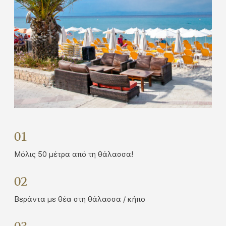
01
Μόλις 50 μέτρα από τη θάλασσα!
02
Βεράντα με θέα στη θάλασσα / κήπο