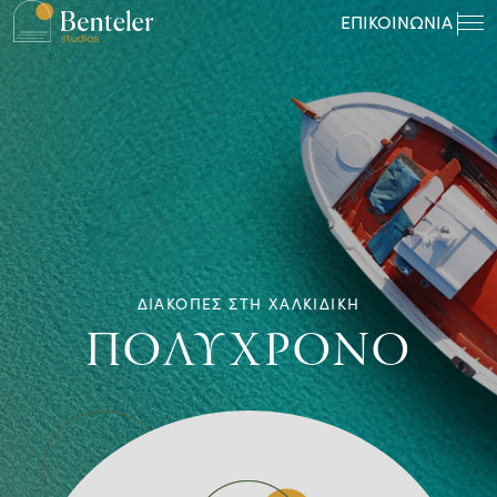
ΕΠΙΚΟΙΝΩΝΙΑ
ΔΙΑΚΟΠΕΣ ΣΤΗ ΧΑΛΚΙΔΙΚΗ
ΠΟΛΥΧΡΟΝΟ