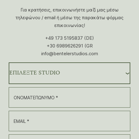
Για κρατήσεις, επικοινωνήστε μαζί μας μέσω
τηλεφώνου / email ή μέσω της παρακάτω φόρμας
επικοινωνίας!
+49 173 5195837 (DE)
+30 6989626291 (GR
info@bentelerstudios.com
ΕΠΙΛΕΞΤΕ STUDIO
ΟΝΟΜΑΤΕΠΩΝΥΜΟ *
EMAIL *