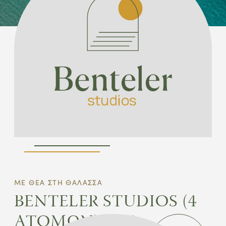
ΜΕ ΘΕΑ ΣΤΗ ΘΑΛΑΣΣΑ
BENTELER STUDIOS (4
ΑΤΟΜΩΝ) ΣΤΟ