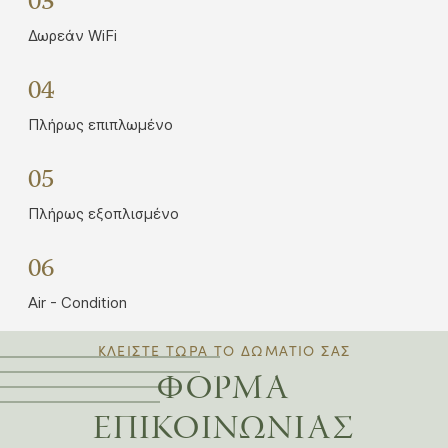
03
Δωρεάν WiFi
04
Πλήρως επιπλωμένο
05
Πλήρως εξοπλισμένο
06
Air - Condition
ΚΛΕΙΣΤΕ ΤΩΡΑ ΤΟ ΔΩΜΑΤΙΟ ΣΑΣ
ΦΟΡΜΑ
ΕΠΙΚΟΙΝΩΝΙΑΣ