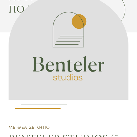
ΠΟΛΥΧΡΟΝΟ
ΔΕΙΤE ΤΟ STUDIO
ΜΕ ΘΕΑ ΣΕ ΚΗΠΟ