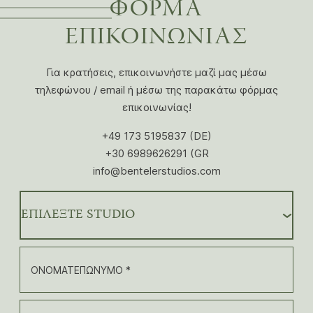
ΦΟΡΜΑ
ΕΠΙΚΟΙΝΩΝΙΑΣ
Για κρατήσεις, επικοινωνήστε μαζί μας μέσω
τηλεφώνου / email ή μέσω της παρακάτω φόρμας
επικοινωνίας!
+49 173 5195837 (DE)
+30 6989626291 (GR
info@bentelerstudios.com
ΕΠΙΛΕΞΤΕ STUDIO
ΟΝΟΜΑΤΕΠΩΝΥΜΟ *