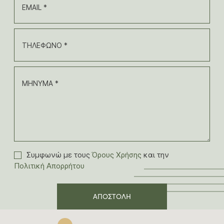
EMAIL *
ΤΗΛΕΦΩΝΟ *
ΜΗΝΥΜΑ *
Συμφωνώ με τους
Όρους Χρήσης
και την
Πολιτική Απορρήτου
ΑΠΟΣΤΟΛΗ