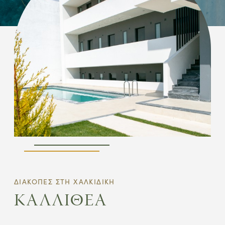
ΔΙΑΚΟΠΕΣ ΣΤΗ ΧΑΛΚΙΔΙΚΗ
ΚΑΛΛΙΘΕΑ