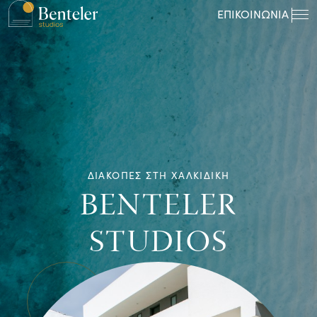
ΕΠΙΚΟΙΝΩΝΙΑ
ΔΙΑΚΟΠΕΣ ΣΤΗ ΧΑΛΚΙΔΙΚΗ
BENTELER
STUDIOS