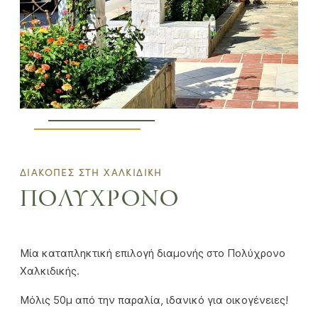
ΔΙΑΚΟΠΕΣ ΣΤΗ ΧΑΛΚΙΔΙΚΗ
ΠΟΛΥΧΡΟΝΟ
Μία καταπληκτική επιλογή διαμονής στο Πολύχρονο
Χαλκιδικής.
Μόλις 50μ από την παραλία, ιδανικό για οικογένειες!